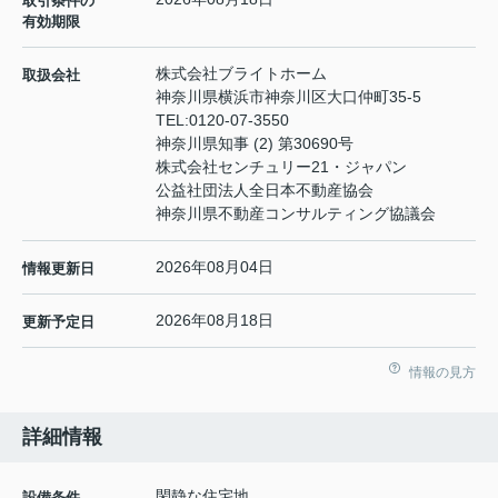
取引条件の
有効期限
株式会社ブライトホーム
取扱会社
神奈川県横浜市神奈川区大口仲町35-5
TEL:
0120-07-3550
神奈川県知事 (2) 第30690号
株式会社センチュリー21・ジャパン
公益社団法人全日本不動産協会
神奈川県不動産コンサルティング協議会
2026年08月04日
情報更新日
2026年08月18日
更新予定日
情報の見方
詳細情報
閑静な住宅地
設備条件