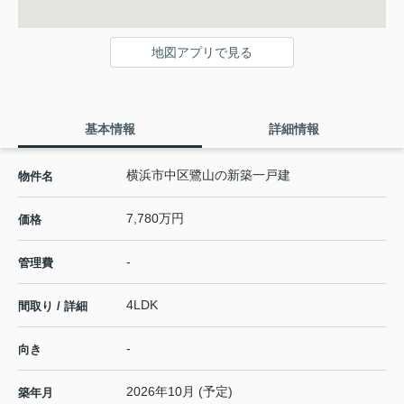
地図アプリで見る
基本情報
詳細情報
横浜市中区鷺山の新築一戸建
物件名
7,780万円
価格
-
管理費
4LDK
間取り / 詳細
-
向き
2026年10月 (予定)
築年月