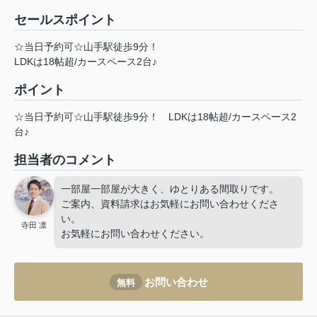
セールスポイント
☆当日予約可☆山手駅徒歩9分！
LDKは18帖超/カースペース2台♪
ポイント
☆当日予約可☆山手駅徒歩9分！
LDKは18帖超/カースペース2
台♪
担当者のコメント
一部屋一部屋が大きく、ゆとりある間取りです。
ご案内、資料請求はお気軽にお問い合わせくださ
い。
寺田 凛
お気軽にお問い合わせください。
お問い合わせ
無料