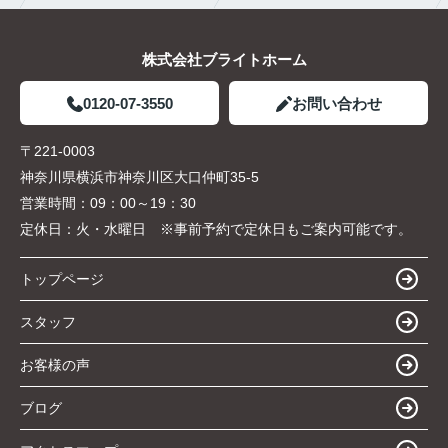
株式会社ブライトホーム
0120-07-3550
お問い合わせ
〒221-0003
神奈川県横浜市神奈川区大口仲町35-5
営業時間：
09：00～19：30
定休日：
火・水曜日 ※事前予約で定休日もご案内可能です。
トップページ
スタッフ
お客様の声
ブログ