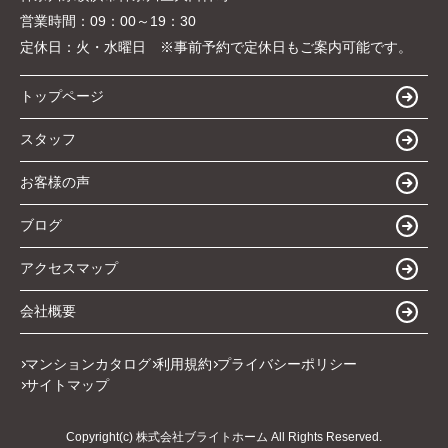
営業時間：
09：00～19：30
定休日：
火・水曜日 ※事前予約で定休日もご案内可能です。
トップページ
スタッフ
お客様の声
ブログ
アクセスマップ
会社概要
マンションカタログ
利用規約
プライバシーポリシー
サイトマップ
Copyright(c) 株式会社ブライトホーム All Rights Reserved.