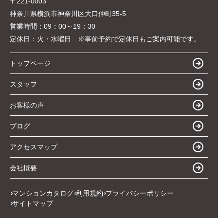
〒221-0003
神奈川県横浜市神奈川区大口仲町35-5
営業時間：
09：00～19：30
定休日：
火・水曜日 ※事前予約で定休日もご案内可能です。
トップページ
スタッフ
お客様の声
ブログ
アクセスマップ
会社概要
マンションカタログ
利用規約
プライバシーポリシー
サイトマップ