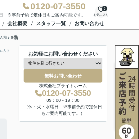
0120-07-3550
0
水曜日 ※事前予約で定休日もご案内可能です。
お気に入り
会社概要
スタッフ一覧
お問い合わせ
Ａ棟
9階
に入り
お気軽にお問い合わせください
無料お問い合わせ
株式会社ブライトホーム
0120-07-3550
09：00～19：30
（休：火・水曜日 ※事前予約で定休日
もご案内可能です。）