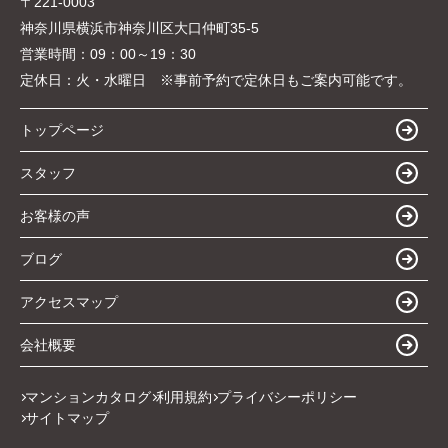
〒221-0003
神奈川県横浜市神奈川区大口仲町35-5
営業時間：
09：00～19：30
定休日：
火・水曜日 ※事前予約で定休日もご案内可能です。
トップページ
スタッフ
お客様の声
ブログ
アクセスマップ
会社概要
マンションカタログ
利用規約
プライバシーポリシー
サイトマップ