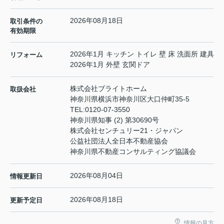
2026年08月18日
取引条件の
有効期限
2026年1月 キッチン トイレ 壁 床 洗面所 建具
リフォーム
2026年1月 外壁 玄関ドア
株式会社ブライトホーム
取扱会社
神奈川県横浜市神奈川区大口仲町35-5
TEL:
0120-07-3550
神奈川県知事 (2) 第30690号
株式会社センチュリー21・ジャパン
公益社団法人全日本不動産協会
神奈川県不動産コンサルティング協議会
2026年08月04日
情報更新日
2026年08月18日
更新予定日
情報の見方