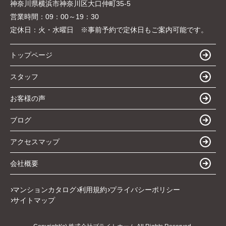
神奈川県横浜市神奈川区大口仲町35-5
営業時間：
09：00～19：30
定休日：
火・水曜日 ※事前予約で定休日もご案内可能です。
トップページ
スタッフ
お客様の声
ブログ
アクセスマップ
会社概要
マンションカタログ
利用規約
プライバシーポリシー
サイトマップ