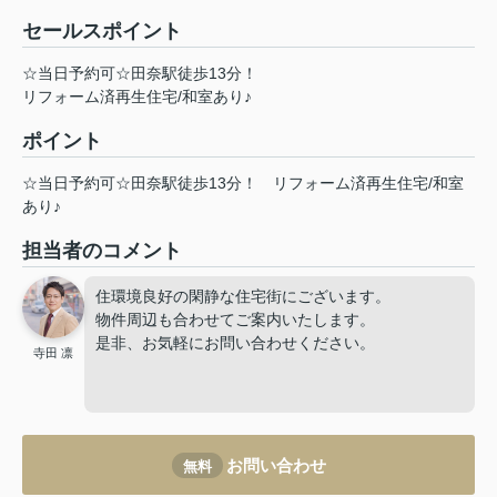
セールスポイント
☆当日予約可☆田奈駅徒歩13分！
リフォーム済再生住宅/和室あり♪
ポイント
☆当日予約可☆田奈駅徒歩13分！
リフォーム済再生住宅/和室
あり♪
担当者のコメント
住環境良好の閑静な住宅街にございます。
物件周辺も合わせてご案内いたします。
是非、お気軽にお問い合わせください。
寺田 凛
お問い合わせ
無料