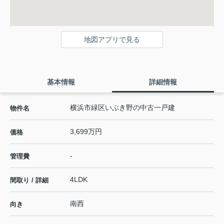
地図アプリで見る
基本情報
詳細情報
横浜市緑区いぶき野の中古一戸建
物件名
3,699万円
価格
-
管理費
4LDK
間取り / 詳細
南西
向き