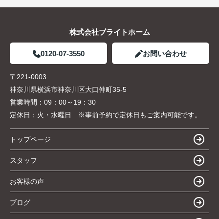
株式会社ブライトホーム
0120-07-3550
お問い合わせ
〒221-0003
神奈川県横浜市神奈川区大口仲町35-5
営業時間：
09：00～19：30
定休日：
火・水曜日 ※事前予約で定休日もご案内可能です。
トップページ
スタッフ
お客様の声
ブログ