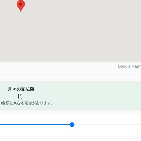
Google Ma
月々の支払額
円
の金額と異なる場合があります。