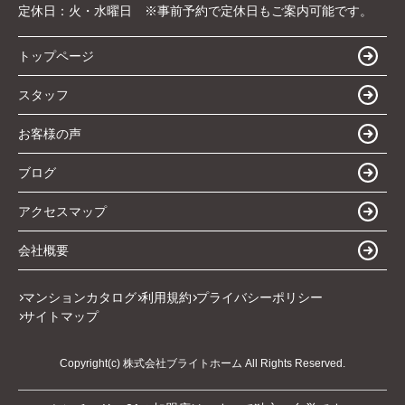
定休日：
火・水曜日 ※事前予約で定休日もご案内可能です。
トップページ
スタッフ
お客様の声
ブログ
アクセスマップ
会社概要
マンションカタログ
利用規約
プライバシーポリシー
サイトマップ
Copyright(c) 株式会社ブライトホーム All Rights Reserved.