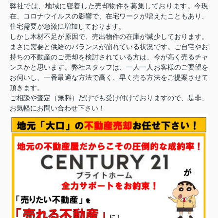
弊社では、地域に密着した売却物件を募集しております。今現
在、コロナウイルスの影響で、在宅ワークが増えたこともあり、
住宅需要が急激に増加しております。
しかし木材不足が原因で、売出物件の在庫が減少しております。
まさに需要と供給のバランスが崩れている状況です。ご自宅やお
持ちの不動産のご売却を検討されている方は、今が高く売るチャ
ンスかと思います。弊社スタッフは、一人一人お客様のご要望を
お伺いし、一番最適な方法で高く、早く売る方法をご提案させて
頂きます。
ご相談や査定（無料）だけでも受け付けておりますので、是非、
お気軽にお問い合わせ下さい！