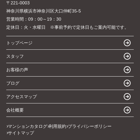
〒221-0003
神奈川県横浜市神奈川区大口仲町35-5
営業時間：
09：00～19：30
定休日：
火・水曜日 ※事前予約で定休日もご案内可能です。
トップページ
スタッフ
お客様の声
ブログ
アクセスマップ
会社概要
マンションカタログ
利用規約
プライバシーポリシー
サイトマップ