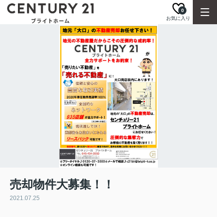
0
お気に入り
売却物件大募集！！
2021.07.25