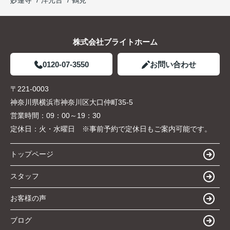
株式会社ブライトホーム
0120-07-3550
お問い合わせ
〒221-0003
神奈川県横浜市神奈川区大口仲町35-5
営業時間：
09：00～19：30
定休日：
火・水曜日 ※事前予約で定休日もご案内可能です。
トップページ
スタッフ
お客様の声
ブログ