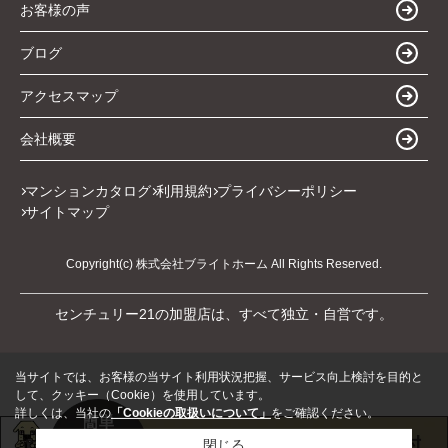
お客様の声
ブログ
アクセスマップ
会社概要
マンションカタログ
利用規約
プライバシーポリシー
サイトマップ
Copyright(c) 株式会社ブライトホーム All Rights Reserved.
センチュリー21の加盟店は、すべて独立・自営です。
当サイトでは、お客様の当サイト利用状況把握、サービス向上検討を目的と
して、クッキー（Cookie）を使用しています。
詳しくは、当社の
「Cookieの取扱いについて」
をご確認ください。
閉じる