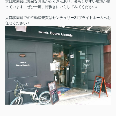
大口駅周辺は素敵なお店がたくさんあり、暮らしやすい環境が整
っています。ぜひ一度、街歩きにいらしてみてください♪
大口駅周辺での不動産売買はセンチュリー21ブライトホームへお
任せください！