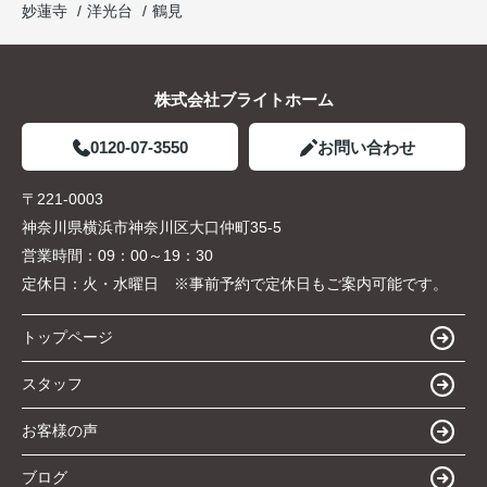
妙蓮寺
洋光台
鶴見
株式会社ブライトホーム
0120-07-3550
お問い合わせ
〒221-0003
神奈川県横浜市神奈川区大口仲町35-5
営業時間：
09：00～19：30
定休日：
火・水曜日 ※事前予約で定休日もご案内可能です。
トップページ
スタッフ
お客様の声
ブログ