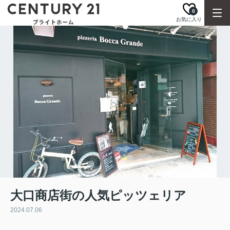
0
お気に入り
大口商店街の人気ピッツェリア
2024.07.06