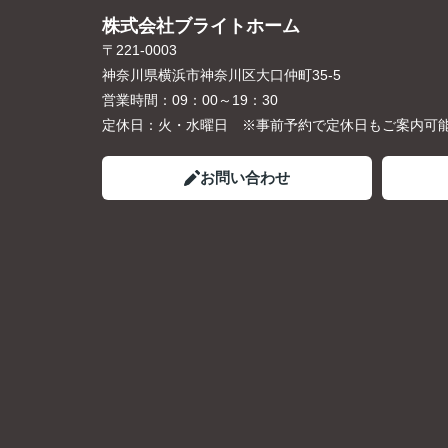
株式会社ブライトホーム
〒221-0003
神奈川県横浜市神奈川区大口仲町35-5
営業時間：
09：00～19：30
定休日：
火・水曜日 ※事前予約で定休日もご案内可
お問い合わせ