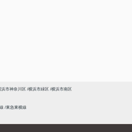
横浜市神奈川区
横浜市緑区
横浜市南区
本線
東急東横線