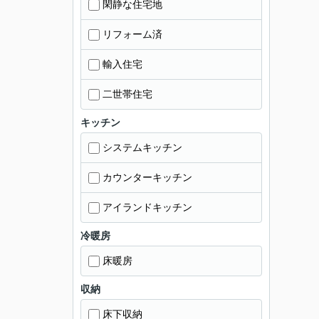
閑静な住宅地
リフォーム済
輸入住宅
二世帯住宅
キッチン
システムキッチン
カウンターキッチン
アイランドキッチン
冷暖房
床暖房
収納
床下収納