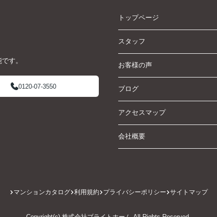
トップページ
スタッフ
能です。
お客様の声
0120-07-3550
ブログ
アクセスマップ
会社概要
マンションカタログ
利用規約
プライバシーポリシー
サイトマップ
Copyright(c) 株式会社ブライトホーム All Rights Reserved.