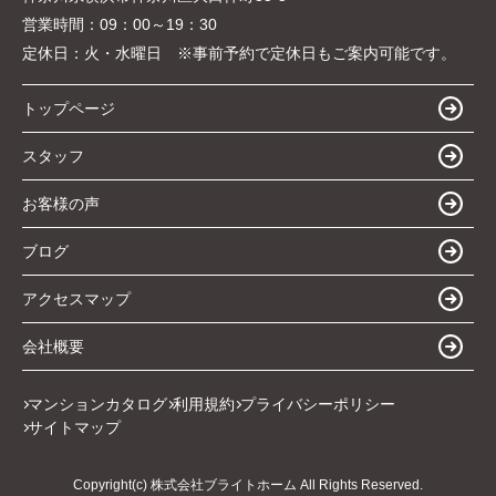
営業時間：
09：00～19：30
定休日：
火・水曜日 ※事前予約で定休日もご案内可能です。
トップページ
スタッフ
お客様の声
ブログ
アクセスマップ
会社概要
マンションカタログ
利用規約
プライバシーポリシー
サイトマップ
Copyright(c) 株式会社ブライトホーム All Rights Reserved.