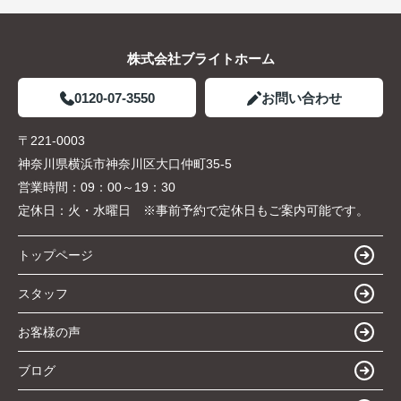
株式会社ブライトホーム
0120-07-3550
お問い合わせ
〒221-0003
神奈川県横浜市神奈川区大口仲町35-5
営業時間：
09：00～19：30
定休日：
火・水曜日 ※事前予約で定休日もご案内可能です。
トップページ
スタッフ
お客様の声
ブログ