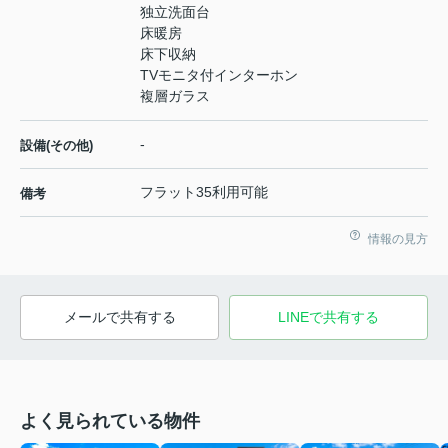
独立洗面台
床暖房
床下収納
TVモニタ付インターホン
複層ガラス
-
設備(その他)
フラット35利用可能
備考
情報の見方
メールで共有する
LINEで共有する
よく見られている物件