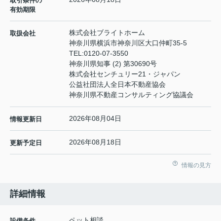
取引条件の
有効期限
株式会社ブライトホーム
取扱会社
神奈川県横浜市神奈川区大口仲町35-5
TEL:
0120-07-3550
神奈川県知事 (2) 第30690号
株式会社センチュリー21・ジャパン
公益社団法人全日本不動産協会
神奈川県不動産コンサルティング協議会
2026年08月04日
情報更新日
2026年08月18日
更新予定日
情報の見方
詳細情報
ペット相談
設備条件