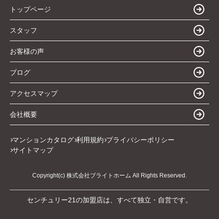
トップページ
スタッフ
お客様の声
ブログ
アクセスマップ
会社概要
マンションカタログ
利用規約
プライバシーポリシー
サイトマップ
Copyright(c) 株式会社ブライトホーム All Rights Reserved.
センチュリー21の加盟店は、すべて独立・自営です。