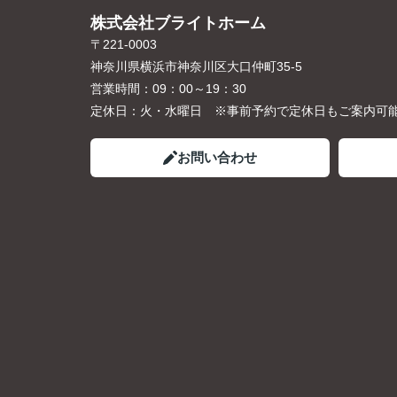
株式会社ブライトホーム
〒221-0003
神奈川県横浜市神奈川区大口仲町35-5
営業時間：
09：00～19：30
定休日：
火・水曜日 ※事前予約で定休日もご案内可
お問い合わせ