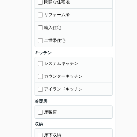
閑静な住宅地
リフォーム済
輸入住宅
二世帯住宅
キッチン
システムキッチン
カウンターキッチン
アイランドキッチン
冷暖房
床暖房
収納
床下収納