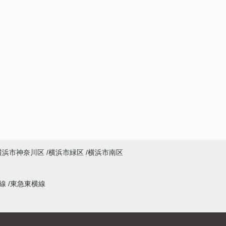
横浜市神奈川区
横浜市緑区
横浜市南区
本線
東急東横線