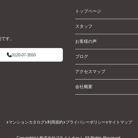
トップページ
スタッフ
能です。
お客様の声
0120-07-3550
ブログ
アクセスマップ
会社概要
マンションカタログ
利用規約
プライバシーポリシー
サイトマップ
Copyright(c) 株式会社ブライトホーム All Rights Reserved.