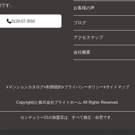
能です。
お客様の声
0120-07-3550
ブログ
アクセスマップ
会社概要
マンションカタログ
利用規約
プライバシーポリシー
サイトマップ
Copyright(c) 株式会社ブライトホーム All Rights Reserved.
センチュリー21の加盟店は、すべて独立・自営です。