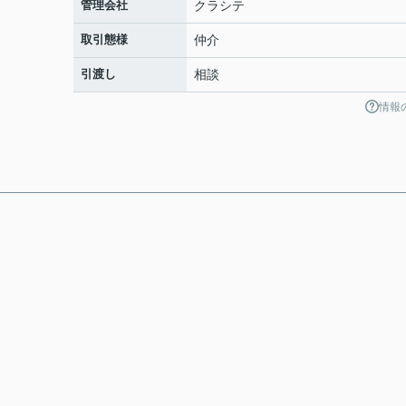
管理会社
クラシテ
取引態様
仲介
引渡し
相談
情報