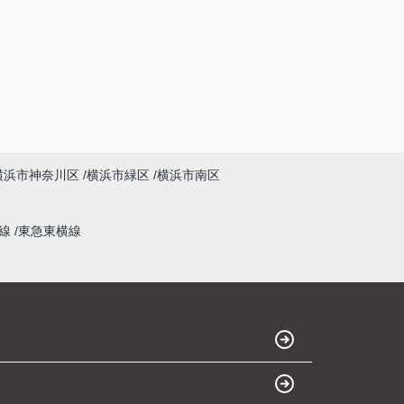
横浜市神奈川区
横浜市緑区
横浜市南区
本線
東急東横線