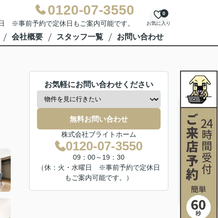
0120-07-3550
0
水曜日 ※事前予約で定休日もご案内可能です。
お気に入り
会社概要
スタッフ一覧
お問い合わせ
お気軽にお問い合わせください
無料お問い合わせ
株式会社ブライトホーム
0120-07-3550
09：00～19：30
（休：火・水曜日 ※事前予約で定休日
もご案内可能です。）