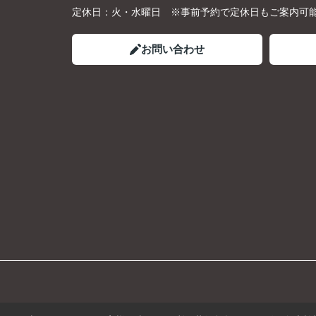
定休日：
火・水曜日 ※事前予約で定休日もご案内可
お問い合わせ