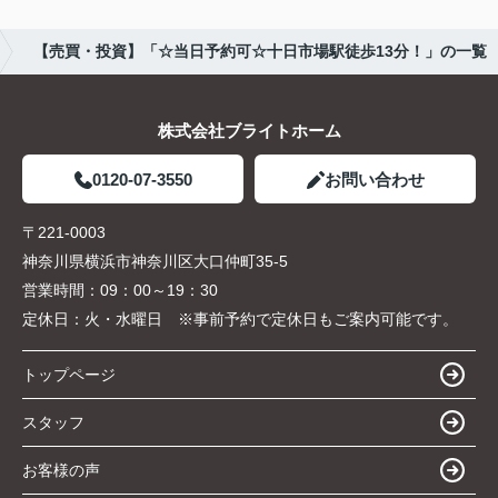
【売買・投資】「☆当日予約可☆十日市場駅徒歩13分！」の一覧
株式会社ブライトホーム
0120-07-3550
お問い合わせ
〒221-0003
神奈川県横浜市神奈川区大口仲町35-5
営業時間：
09：00～19：30
定休日：
火・水曜日 ※事前予約で定休日もご案内可能です。
トップページ
スタッフ
お客様の声