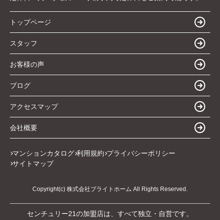
トップページ
スタッフ
お客様の声
ブログ
アクセスマップ
会社概要
マンションカタログ
利用規約
プライバシーポリシー
サイトマップ
Copyright(c) 株式会社ブライトホーム All Rights Reserved.
センチュリー21の加盟店は、すべて独立・自営です。