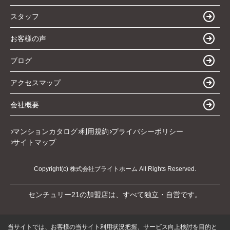
スタッフ
お客様の声
ブログ
アクセスマップ
会社概要
マンションカタログ
利用規約
プライバシーポリシー
サイトマップ
Copyright(c) 株式会社ブライトホーム All Rights Reserved.
センチュリー21の加盟店は、すべて独立・自営です。
当サイトでは、お客様の当サイト利用状況把握、サービス向上検討を目的と