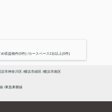
め収益物件(0件)
カースペース2台以上(0件)
横浜市神奈川区
横浜市緑区
横浜市南区
本線
東急東横線