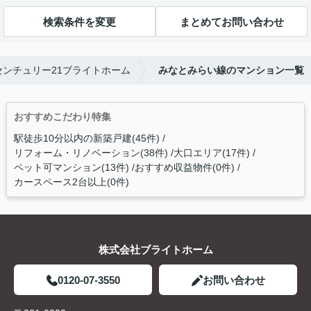
検索条件を変更
まとめてお問い合わせ
ンチュリー21ブライトホーム
みなとみらい線のマンション一覧
おすすめこだわり特集
駅徒歩10分以内の新築戸建(45件)
リフォーム・リノベーション(38件)
大口エリア(17件)
ペット可マンション(13件)
おすすめ収益物件(0件)
カースペース2台以上(0件)
株式会社ブライトホーム
0120-07-3550
お問い合わせ