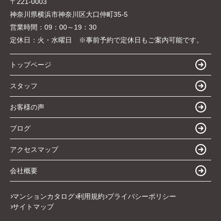
〒221-0003
神奈川県横浜市神奈川区大口仲町35-5
営業時間：
09：00～19：30
定休日：
火・水曜日 ※事前予約で定休日もご案内可能です。
トップページ
スタッフ
お客様の声
ブログ
アクセスマップ
会社概要
マンションカタログ
利用規約
プライバシーポリシー
サイトマップ