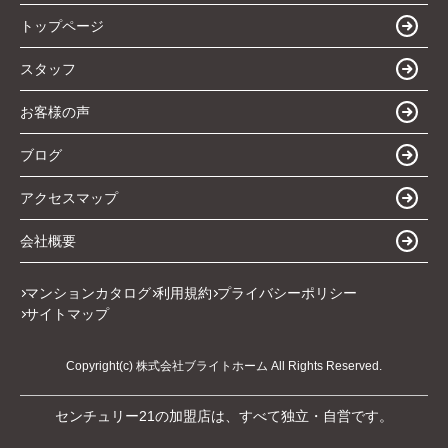
トップページ
スタッフ
お客様の声
ブログ
アクセスマップ
会社概要
マンションカタログ
利用規約
プライバシーポリシー
サイトマップ
Copyright(c) 株式会社ブライトホーム All Rights Reserved.
センチュリー21の加盟店は、すべて独立・自営です。