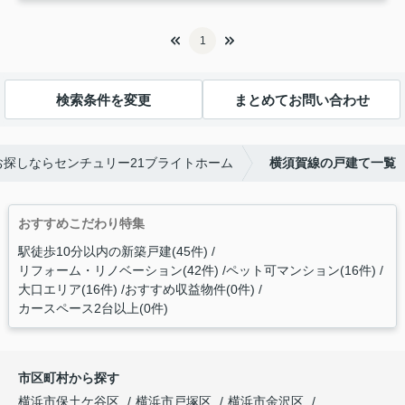
1
検索条件を変更
まとめてお問い合わせ
探しならセンチュリー21ブライトホーム
横須賀線の戸建て一覧
おすすめこだわり特集
駅徒歩10分以内の新築戸建(45件)
リフォーム・リノベーション(42件)
ペット可マンション(16件)
大口エリア(16件)
おすすめ収益物件(0件)
カースペース2台以上(0件)
市区町村から探す
横浜市保土ケ谷区
横浜市戸塚区
横浜市金沢区