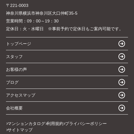
〒221-0003
神奈川県横浜市神奈川区大口仲町35-5
営業時間：
09：00～19：30
定休日：
火・水曜日 ※事前予約で定休日もご案内可能です。
トップページ
スタッフ
お客様の声
ブログ
アクセスマップ
会社概要
マンションカタログ
利用規約
プライバシーポリシー
サイトマップ