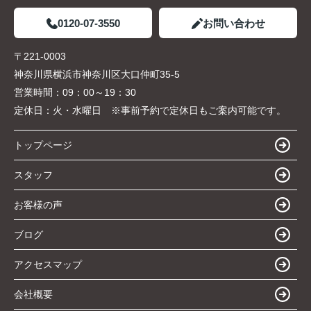
0120-07-3550
お問い合わせ
〒221-0003
神奈川県横浜市神奈川区大口仲町35-5
営業時間：
09：00～19：30
定休日：
火・水曜日 ※事前予約で定休日もご案内可能です。
トップページ
スタッフ
お客様の声
ブログ
アクセスマップ
会社概要