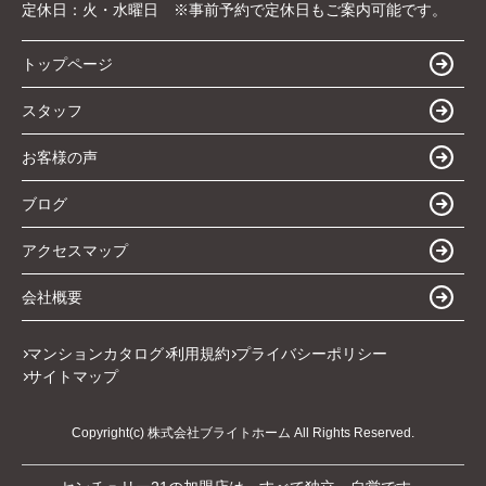
定休日：
火・水曜日 ※事前予約で定休日もご案内可能です。
トップページ
スタッフ
お客様の声
ブログ
アクセスマップ
会社概要
マンションカタログ
利用規約
プライバシーポリシー
サイトマップ
Copyright(c) 株式会社ブライトホーム All Rights Reserved.