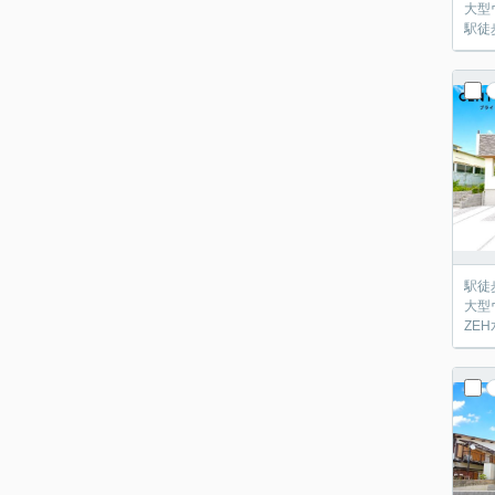
大型
駅徒
駅徒
大型
ZE