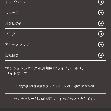
トップページ
スタッフ
お客様の声
ブログ
アクセスマップ
会社概要
マンションカタログ
利用規約
プライバシーポリシー
サイトマップ
Copyright(c) 株式会社ブライトホーム All Rights Reserved.
センチュリー21の加盟店は、すべて独立・自営です。