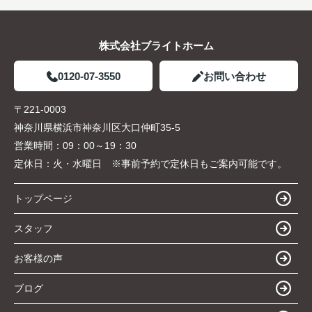
株式会社ブライトホーム
0120-07-3550
お問い合わせ
〒221-0003
神奈川県横浜市神奈川区大口仲町35-5
営業時間：
09：00～19：30
定休日：
火・水曜日 ※事前予約で定休日もご案内可能です。
トップページ
スタッフ
お客様の声
ブログ