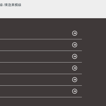
本線
東急東横線