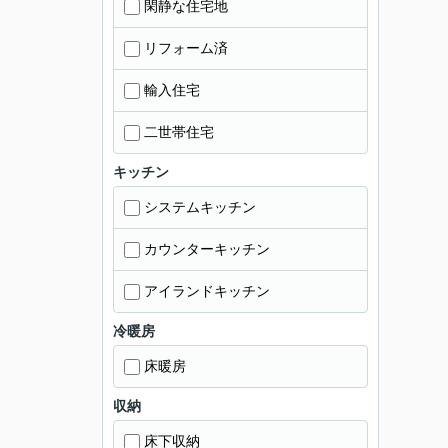
閑静な住宅地
リフォーム済
輸入住宅
二世帯住宅
キッチン
システムキッチン
カウンターキッチン
アイランドキッチン
冷暖房
床暖房
収納
床下収納