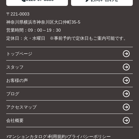
〒221-0003
神奈川県横浜市神奈川区大口仲町35-5
営業時間：
09：00～19：30
定休日：
火・水曜日 ※事前予約で定休日もご案内可能です。
トップページ
スタッフ
お客様の声
ブログ
アクセスマップ
会社概要
マンションカタログ
利用規約
プライバシーポリシー