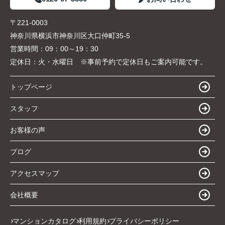
〒221-0003
神奈川県横浜市神奈川区大口仲町35-5
営業時間：
09：00～19：30
定休日：
火・水曜日 ※事前予約で定休日もご案内可能です。
トップページ
スタッフ
お客様の声
ブログ
アクセスマップ
会社概要
マンションカタログ
利用規約
プライバシーポリシー