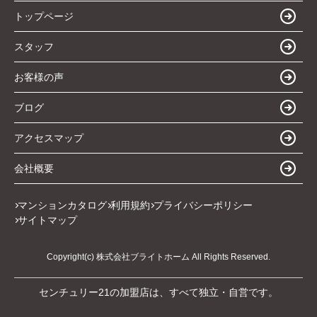
トップページ
スタッフ
お客様の声
ブログ
アクセスマップ
会社概要
マンションカタログ
利用規約
プライバシーポリシー
サイトマップ
Copyright(c) 株式会社ブライトホーム All Rights Reserved.
センチュリー21の加盟店は、すべて独立・自営です。