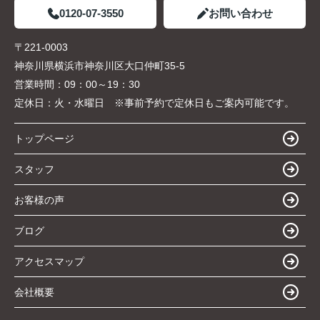
0120-07-3550
お問い合わせ
〒221-0003
神奈川県横浜市神奈川区大口仲町35-5
営業時間：
09：00～19：30
定休日：
火・水曜日 ※事前予約で定休日もご案内可能です。
トップページ
スタッフ
お客様の声
ブログ
アクセスマップ
会社概要