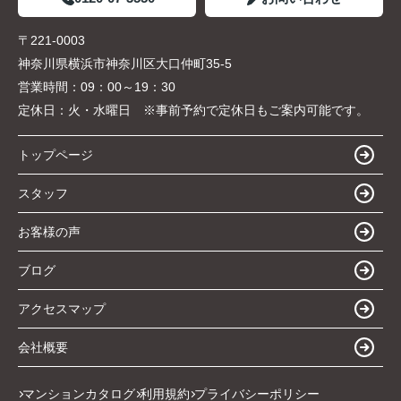
〒221-0003
神奈川県横浜市神奈川区大口仲町35-5
営業時間：
09：00～19：30
定休日：
火・水曜日 ※事前予約で定休日もご案内可能です。
トップページ
スタッフ
お客様の声
ブログ
アクセスマップ
会社概要
マンションカタログ
利用規約
プライバシーポリシー