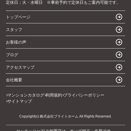
定休日：
火・水曜日 ※事前予約で定休日もご案内可能です。
トップページ
スタッフ
お客様の声
ブログ
アクセスマップ
会社概要
マンションカタログ
利用規約
プライバシーポリシー
サイトマップ
Copyright(c) 株式会社ブライトホーム All Rights Reserved.