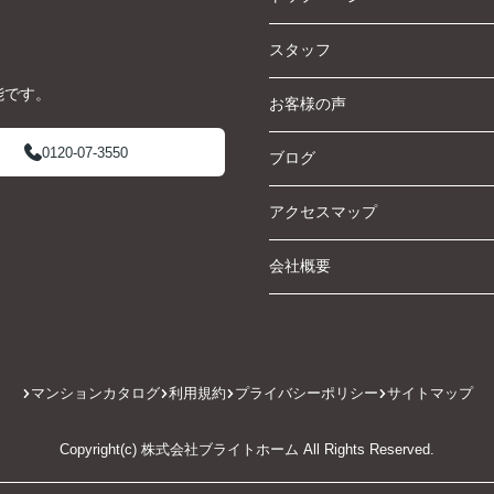
スタッフ
能です。
お客様の声
0120-07-3550
ブログ
アクセスマップ
会社概要
マンションカタログ
利用規約
プライバシーポリシー
サイトマップ
Copyright(c) 株式会社ブライトホーム All Rights Reserved.