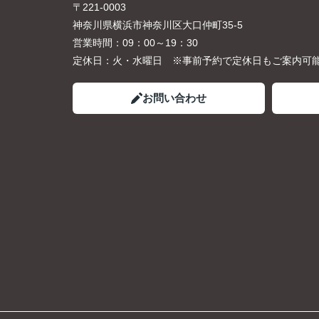
〒221-0003
神奈川県横浜市神奈川区大口仲町35-5
営業時間：
09：00～19：30
定休日：
火・水曜日 ※事前予約で定休日もご案内可
お問い合わせ