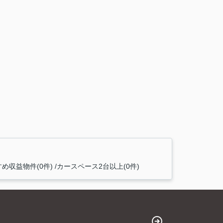
め収益物件(0件)
カースペース2台以上(0件)