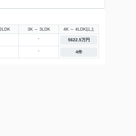
2LDK
3K ～ 3LDK
4K ～ 4LDK以上
-
5622.5万円
-
4件