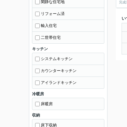
閑静な住宅地
完成
リフォーム済
い
輸入住宅
二世帯住宅
キッチン
システムキッチン
カウンターキッチン
アイランドキッチン
冷暖房
床暖房
収納
床下収納