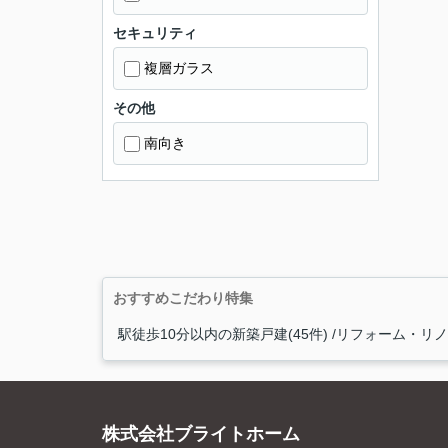
セキュリティ
複層ガラス
その他
南向き
おすすめこだわり特集
駅徒歩10分以内の新築戸建(45件)
リフォーム・リノベ
株式会社ブライトホーム