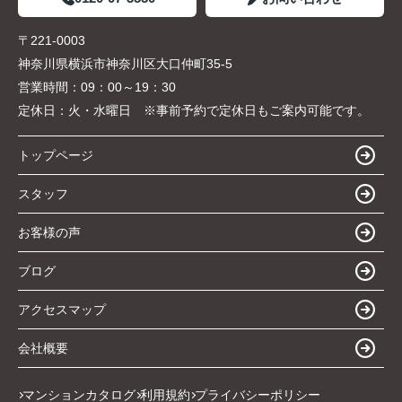
〒221-0003
神奈川県横浜市神奈川区大口仲町35-5
営業時間：
09：00～19：30
定休日：
火・水曜日 ※事前予約で定休日もご案内可能です。
トップページ
スタッフ
お客様の声
ブログ
アクセスマップ
会社概要
マンションカタログ
利用規約
プライバシーポリシー