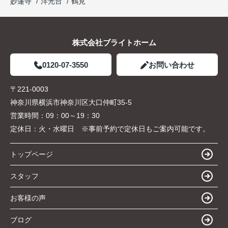
妙蓮寺
洋光台
鶴見
株式会社ブライトホーム
0120-07-3550
お問い合わせ
〒221-0003
神奈川県横浜市神奈川区大口仲町35-5
営業時間：
09：00～19：30
定休日：
火・水曜日 ※事前予約で定休日もご案内可能です。
トップページ
スタッフ
お客様の声
ブログ